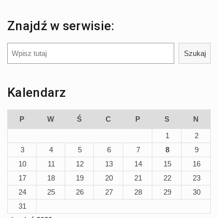
Znajdź w serwisie:
Szukaj
Szukaj
Kalendarz
P
W
Ś
C
P
S
N
1
2
3
4
5
6
7
8
9
10
11
12
13
14
15
16
17
18
19
20
21
22
23
24
25
26
27
28
29
30
31