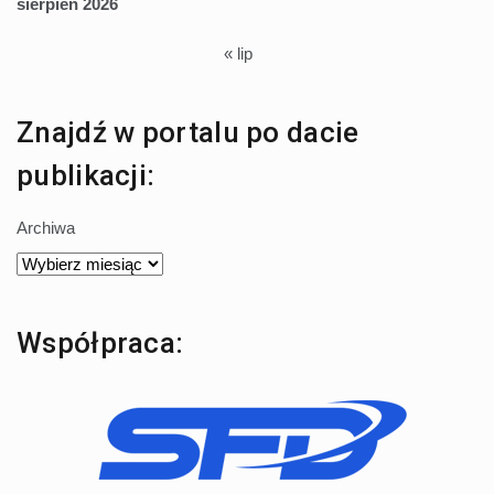
sierpień 2026
« lip
Znajdź w portalu po dacie
publikacji:
Archiwa
Współpraca: