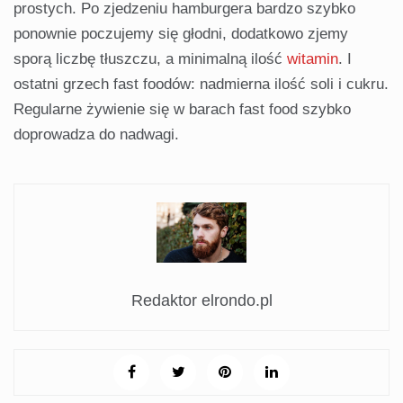
prostych. Po zjedzeniu hamburgera bardzo szybko
ponownie poczujemy się głodni, dodatkowo zjemy
sporą liczbę tłuszczu, a minimalną ilość
witamin
. I
ostatni grzech fast foodów: nadmierna ilość soli i cukru.
Regularne żywienie się w barach fast food szybko
doprowadza do nadwagi.
Redaktor elrondo.pl