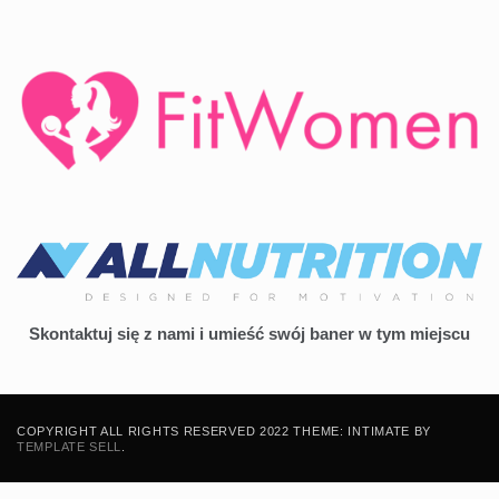
Skontaktuj się z nami i umieść swój baner w tym miejscu
COPYRIGHT ALL RIGHTS RESERVED 2022 THEME: INTIMATE BY
TEMPLATE SELL
.