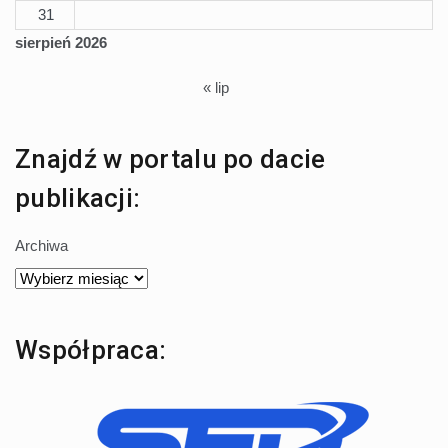
31
sierpień 2026
« lip
Znajdź w portalu po dacie
publikacji:
Archiwa
Współpraca: