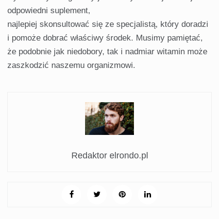
odpowiedni suplement,
najlepiej skonsultować się ze specjalistą, który doradzi
i pomoże dobrać właściwy środek. Musimy pamiętać,
że podobnie jak niedobory, tak i nadmiar witamin może
zaszkodzić naszemu organizmowi.
Redaktor elrondo.pl