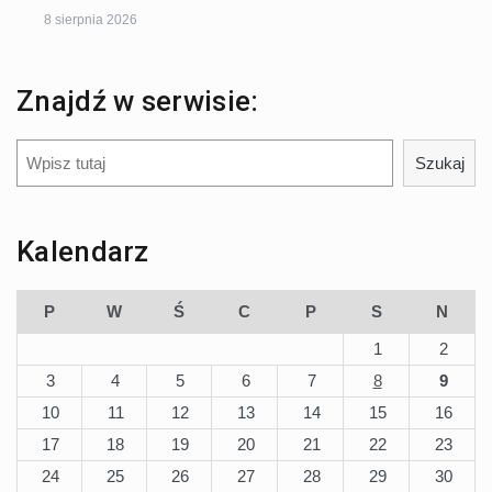
8 sierpnia 2026
Znajdź w serwisie:
Szukaj
Szukaj
Kalendarz
P
W
Ś
C
P
S
N
1
2
3
4
5
6
7
8
9
10
11
12
13
14
15
16
17
18
19
20
21
22
23
24
25
26
27
28
29
30