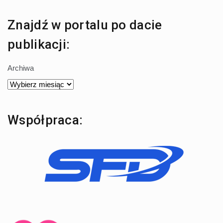
Znajdź w portalu po dacie
publikacji:
Archiwa
Współpraca: