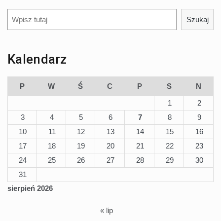
Szukaj
Szukaj
Kalendarz
P
W
Ś
C
P
S
N
1
2
3
4
5
6
7
8
9
10
11
12
13
14
15
16
17
18
19
20
21
22
23
24
25
26
27
28
29
30
31
sierpień 2026
« lip