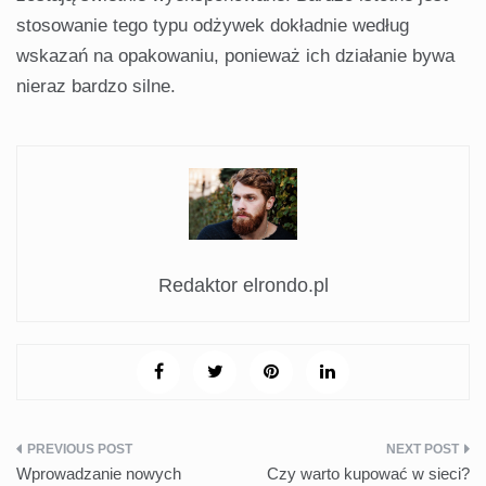
stosowanie tego typu odżywek dokładnie według
wskazań na opakowaniu, ponieważ ich działanie bywa
nieraz bardzo silne.
Redaktor elrondo.pl
Nawigacja
Wprowadzanie nowych
Czy warto kupować w sieci?