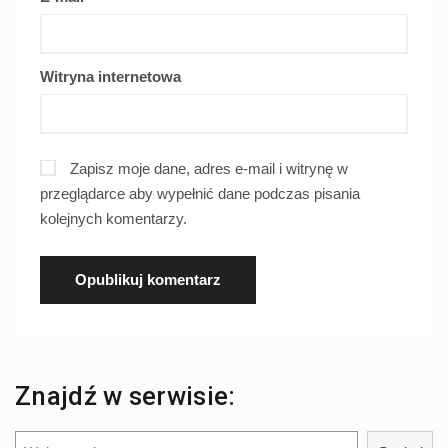
Witryna internetowa
Zapisz moje dane, adres e-mail i witrynę w
przeglądarce aby wypełnić dane podczas pisania
kolejnych komentarzy.
Znajdź w serwisie:
Szukaj