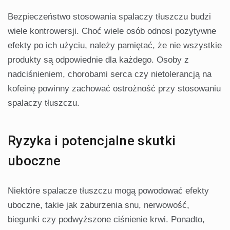
Bezpieczeństwo stosowania spalaczy tłuszczu budzi
wiele kontrowersji. Choć wiele osób odnosi pozytywne
efekty po ich użyciu, należy pamiętać, że nie wszystkie
produkty są odpowiednie dla każdego. Osoby z
nadciśnieniem, chorobami serca czy nietolerancją na
kofeinę powinny zachować ostrożność przy stosowaniu
spalaczy tłuszczu.
Ryzyka i potencjalne skutki
uboczne
Niektóre spalacze tłuszczu mogą powodować efekty
uboczne, takie jak zaburzenia snu, nerwowość,
biegunki czy podwyższone ciśnienie krwi. Ponadto,