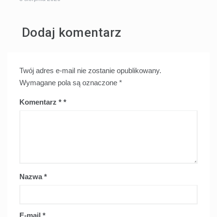
Dodaj komentarz
Twój adres e-mail nie zostanie opublikowany.
Wymagane pola są oznaczone
*
Komentarz
*
Nazwa
*
E-mail
*