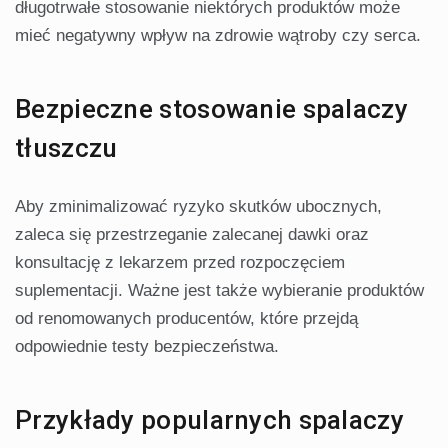
długotrwałe stosowanie niektórych produktów może
mieć negatywny wpływ na zdrowie wątroby czy serca.
Bezpieczne stosowanie spalaczy
tłuszczu
Aby zminimalizować ryzyko skutków ubocznych,
zaleca się przestrzeganie zalecanej dawki oraz
konsultację z lekarzem przed rozpoczęciem
suplementacji. Ważne jest także wybieranie produktów
od renomowanych producentów, które przejdą
odpowiednie testy bezpieczeństwa.
Przykłady popularnych spalaczy