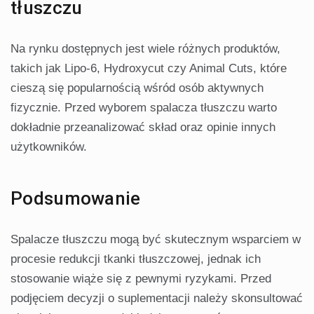
tłuszczu
Na rynku dostępnych jest wiele różnych produktów,
takich jak Lipo-6, Hydroxycut czy Animal Cuts, które
cieszą się popularnością wśród osób aktywnych
fizycznie. Przed wyborem spalacza tłuszczu warto
dokładnie przeanalizować skład oraz opinie innych
użytkowników.
Podsumowanie
Spalacze tłuszczu mogą być skutecznym wsparciem w
procesie redukcji tkanki tłuszczowej, jednak ich
stosowanie wiąże się z pewnymi ryzykami. Przed
podjęciem decyzji o suplementacji należy skonsultować