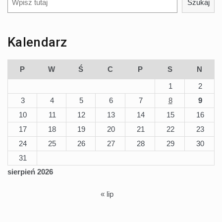
Szukaj
Kalendarz
P
W
Ś
C
P
S
N
1
2
3
4
5
6
7
8
9
10
11
12
13
14
15
16
17
18
19
20
21
22
23
24
25
26
27
28
29
30
31
sierpień 2026
« lip