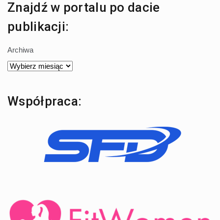
Znajdź w portalu po dacie
publikacji:
Archiwa
Współpraca: