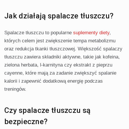
Jak działają spalacze tłuszczu?
Spalacze tłuszczu to popularne
suplementy diety
,
których celem jest zwiększenie tempa metabolizmu
oraz redukcja tkanki tłuszczowej. Większość spalaczy
tłuszczu zawiera składniki aktywne, takie jak kofeina,
zielona herbata, l-karnityna czy ekstrakt z pieprzu
cayenne, które mają za zadanie zwiększyć spalanie
kalorii i zapewnić dodatkową energię podczas
treningów.
Czy spalacze tłuszczu są
bezpieczne?