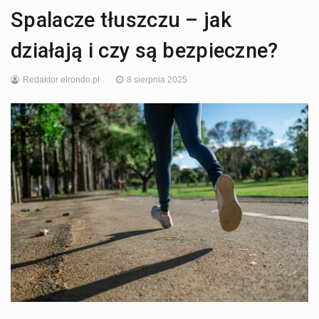
Spalacze tłuszczu – jak
działają i czy są bezpieczne?
Redaktor elrondo.pl
8 sierpnia 2025