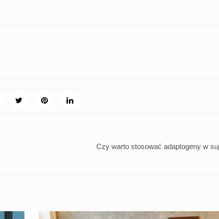
Czy warto stosować adaptogeny w su