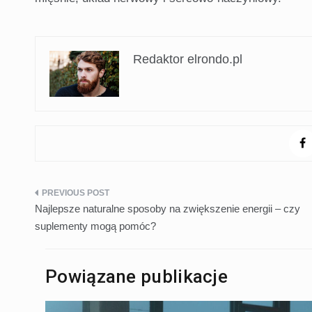
Redaktor elrondo.pl
Nawigacja
Najlepsze naturalne sposoby na zwiększenie energii – czy
wpisu
suplementy mogą pomóc?
Powiązane publikacje