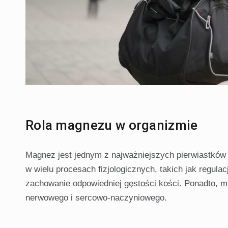
Rola magnezu w organizmie
Magnez jest jednym z najważniejszych pierwiastków
w wielu procesach fizjologicznych, takich jak regulac
zachowanie odpowiedniej gęstości kości. Ponadto, m
nerwowego i sercowo-naczyniowego.