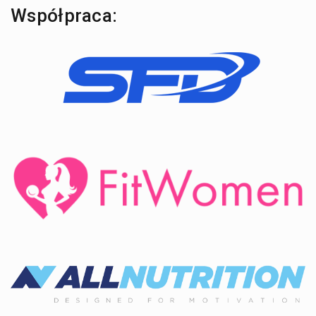
Współpraca: